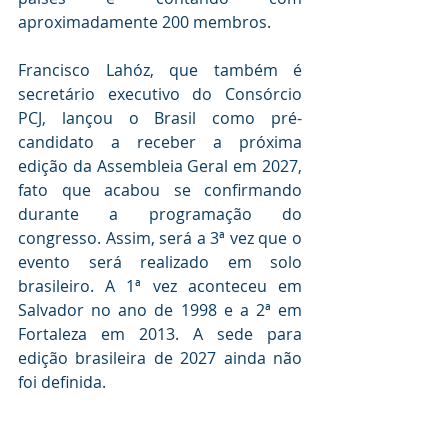
aproximadamente 200 membros.
Francisco Lahóz, que também é 
secretário executivo do Consórcio 
PCJ, lançou o Brasil como pré-
candidato a receber a próxima 
edição da Assembleia Geral em 2027, 
fato que acabou se confirmando 
durante a programação do 
congresso. Assim, será a 3ª vez que o 
evento será realizado em solo 
brasileiro. A 1ª vez aconteceu em 
Salvador no ano de 1998 e a 2ª em 
Fortaleza em 2013. A sede para 
edição brasileira de 2027 ainda não 
foi definida.