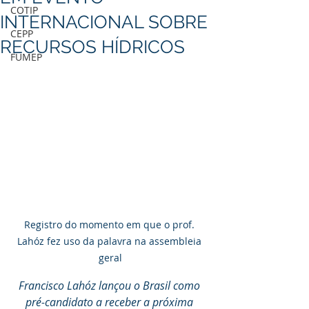
COTIP
INTERNACIONAL SOBRE
CEPP
RECURSOS HÍDRICOS
FUMEP
Registro do momento em que o prof. 
Lahóz fez uso da palavra na assembleia 
geral
Francisco Lahóz lançou o Brasil como 
pré-candidato a receber a próxima 