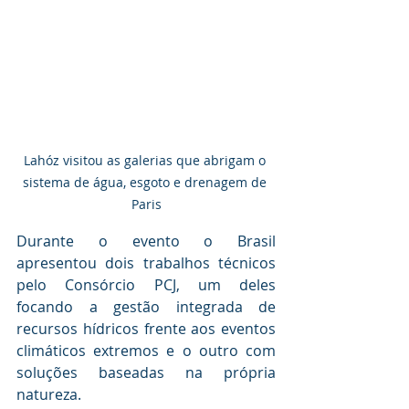
Lahóz visitou as galerias que abrigam o 
sistema de água, esgoto e drenagem de 
Paris
Durante o evento o Brasil 
apresentou dois trabalhos técnicos 
pelo Consórcio PCJ, um deles 
focando a gestão integrada de 
recursos hídricos frente aos eventos 
climáticos extremos e o outro com 
soluções baseadas na própria 
natureza.