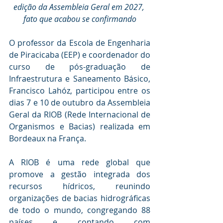
edição da Assembleia Geral em 2027, 
fato que acabou se confirmando
O professor da Escola de Engenharia 
de Piracicaba (EEP) e coordenador do 
curso de pós-graduação de 
Infraestrutura e Saneamento Básico, 
Francisco Lahóz, participou entre os 
dias 7 e 10 de outubro da Assembleia 
Geral da RIOB (Rede Internacional de 
Organismos e Bacias) realizada em 
Bordeaux na França.
A RIOB é uma rede global que 
promove a gestão integrada dos 
recursos hídricos, reunindo 
organizações de bacias hidrográficas 
de todo o mundo, congregando 88 
países e contando com 