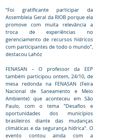
“Foi gratificante participar da 
Assembleia Geral da RIOB porque ela 
promove com muita relevância a 
troca de experiências no 
gerenciamento de recursos hídricos 
com participantes de todo o mundo”, 
destacou Lahóz
FENASAN
– O professor da EEP 
também participou ontem, 24/10, de 
mesa redonda na FENASAN (Feira 
Nacional de Saneamento e Meio 
Ambiente) que aconteceu em São 
Paulo, com o tema “Desafios e 
oportunidades dos municípios 
brasileiros diante das mudanças 
climáticas e da segurança hídrica”. O 
evento contou ainda com a 