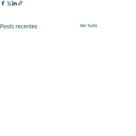
Posts recentes
Ver tudo