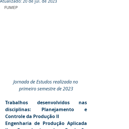
Atualizado:
20 de jul. de 2023
FUMEP
Jornada de Estudos realizada no 
primeiro semestre de 2023
Trabalhos desenvolvidos nas 
disciplinas: Planejamento e 
Controle da Produção II
Engenharia de Produção Aplicada 