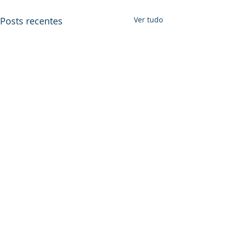
Posts recentes
Ver tudo