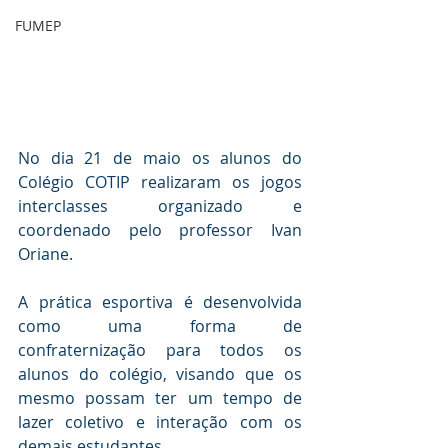
FUMEP
No dia 21 de maio os alunos do 
Colégio COTIP realizaram os jogos 
interclasses organizado e 
coordenado pelo professor Ivan 
Oriane. 
A prática esportiva é desenvolvida 
como uma forma de 
confraternização para todos os 
alunos do colégio, visando que os 
mesmo possam ter um tempo de 
lazer coletivo e interação com os 
demais estudantes.