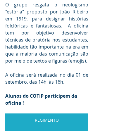
O grupo resgata o neologismo 
"estória" proposto por João Ribeiro 
em 1919, para designar histórias 
folclóricas e fantasiosas.  A oficina 
tem por objetivo desenvolver 
técnicas de oratória nos estudantes, 
habilidade tão importante na era em 
que a maioria das comunicação são 
por meio de textos e figuras (emojis).
A oficina será realizada no dia 01 de 
setembro, das 14h  às 16h.
Alunos do COTIP participem da 
oficina !
REGIMENTO