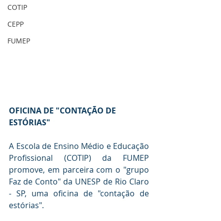
COTIP
CEPP
FUMEP
OFICINA DE "CONTAÇÃO DE 
ESTÓRIAS"
A Escola de Ensino Médio e Educação 
Profissional (COTIP) da FUMEP 
promove, em parceira com o "grupo 
Faz de Conto" da UNESP de Rio Claro 
- SP, uma oficina de "contação de 
estórias". 