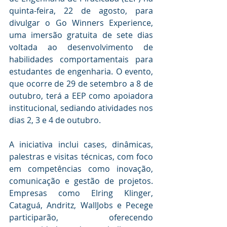
quinta-feira, 22 de agosto, para 
divulgar o Go Winners Experience, 
uma imersão gratuita de sete dias 
voltada ao desenvolvimento de 
habilidades comportamentais para 
estudantes de engenharia. O evento, 
que ocorre de 29 de setembro a 8 de 
outubro, terá a EEP como apoiadora 
institucional, sediando atividades nos 
dias 2, 3 e 4 de outubro.
A iniciativa inclui cases, dinâmicas, 
palestras e visitas técnicas, com foco 
em competências como inovação, 
comunicação e gestão de projetos. 
Empresas como Elring Klinger, 
Cataguá, Andritz, WallJobs e Pecege 
participarão, oferecendo 