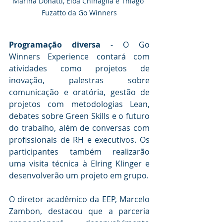
Marina Donatti, Eloá Chinaglia e Thiago 
Fuzatto da Go Winners
Programação diversa
 - O Go 
Winners Experience contará com 
atividades como projetos de 
inovação, palestras sobre 
comunicação e oratória, gestão de 
projetos com metodologias Lean, 
debates sobre Green Skills e o futuro 
do trabalho, além de conversas com 
profissionais de RH e executivos. Os 
participantes também realizarão 
uma visita técnica à Elring Klinger e 
desenvolverão um projeto em grupo.
O diretor acadêmico da EEP, Marcelo 
Zambon, destacou que a parceria 