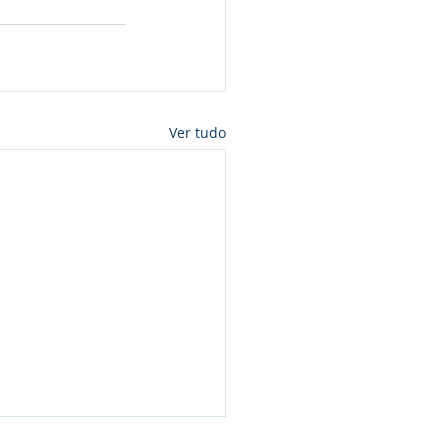
Ver tudo