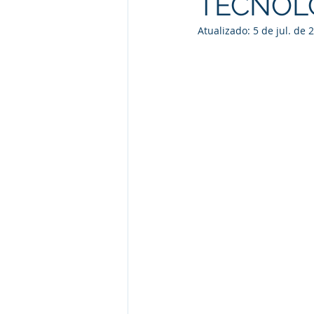
TECNOL
Atualizado:
5 de jul. de 