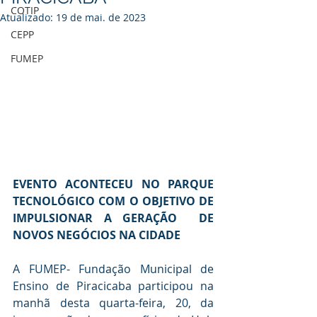
COTIP
Atualizado:
19 de mai. de 2023
CEPP
FUMEP
EVENTO ACONTECEU NO PARQUE 
TECNOLÓGICO COM O OBJETIVO DE 
IMPULSIONAR A GERAÇÃO  DE 
NOVOS NEGÓCIOS NA CIDADE 
A FUMEP- Fundação Municipal de 
Ensino de Piracicaba participou na 
manhã desta quarta-feira, 20, da 