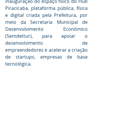
inauguração do espaço físico do Hub 
Piracicaba, plataforma pública, física 
e digital criada pela Prefeitura, por 
meio da Secretaria Municipal de 
Desenvolvimento Econômico 
(Semdettur), para apoiar o 
desenvolvimento de 
empreendedores e acelerar a criação 
de startups, empresas de base 
tecnológica. 