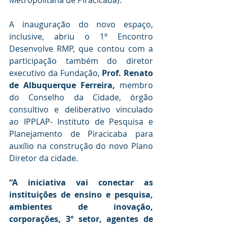
Metropolitana de Piracicaba).  
A inauguração do novo espaço, 
inclusive, abriu o 1º Encontro 
Desenvolve RMP, que contou com a 
participação também do diretor 
executivo da Fundação, 
Prof. Renato 
de Albuquerque Ferreira,
 membro 
do Conselho da Cidade, órgão 
consultivo e deliberativo vinculado 
ao IPPLAP- Instituto de Pesquisa e 
Planejamento de Piracicaba para 
auxílio na construção do novo Plano 
Diretor da cidade. 
“A iniciativa vai conectar as 
instituições de ensino e pesquisa, 
ambientes de inovação, 
corporações, 3º setor, agentes de 