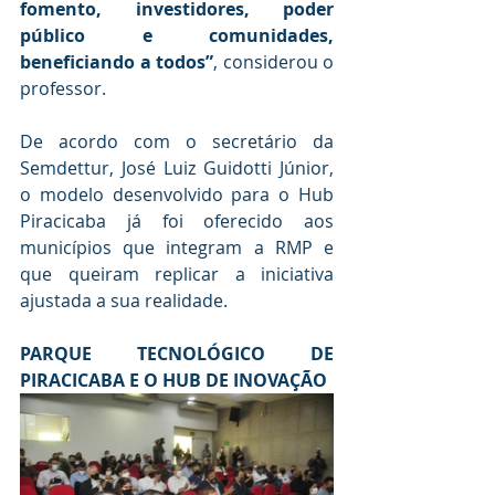
fomento, investidores, poder 
público e comunidades, 
beneficiando a todos”
, considerou o 
professor. 
De acordo com o secretário da 
Semdettur, José Luiz Guidotti Júnior, 
o modelo desenvolvido para o Hub 
Piracicaba já foi oferecido aos 
municípios que integram a RMP e 
que queiram replicar a iniciativa 
ajustada a sua realidade. 
PARQUE TECNOLÓGICO DE 
PIRACICABA E O HUB DE INOVAÇÃO