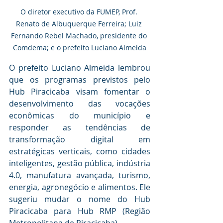
O diretor executivo da FUMEP, Prof. 
Renato de Albuquerque Ferreira; Luiz 
Fernando Rebel Machado, presidente do 
Comdema; e o prefeito Luciano Almeida
O prefeito Luciano Almeida lembrou 
que os programas previstos pelo 
Hub Piracicaba visam fomentar o 
desenvolvimento das vocações 
econômicas do município e 
responder as tendências de 
transformação digital em 
estratégicas verticais, como cidades 
inteligentes, gestão pública, indústria 
4.0, manufatura avançada, turismo, 
energia, agronegócio e alimentos. Ele 
sugeriu mudar o nome do Hub 
Piracicaba para Hub RMP (Região 