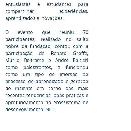
entusiastas e estudantes para 
compartilhar experiências, 
aprendizados e inovações. 
O evento que reuniu 70 
participantes, realizado no salão 
nobre da fundação, contou com a 
participação de Renato Groffe, 
Murilo Beltrame e André Baltieri 
como palestrantes, e funcionou 
como um tipo de imersão ao 
processo de aprendizado e geração 
de insights em torno das mais 
recentes tendências, boas práticas e 
aprofundamento no ecossistema de 
desenvolvimento .NET.