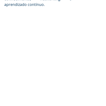
aprendizado contínuo.