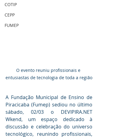
COTIP
CEPP
FUMEP
O evento reuniu profissionais e 
entusiastas de tecnologia de toda a região
A Fundação Municipal de Ensino de 
Piracicaba (Fumep) sediou no último 
sábado, 02/03 o 
DEVIPIRA.NET
Wkend, um espaço dedicado à 
discussão e celebração do universo 
tecnológico, reunindo profissionais, 