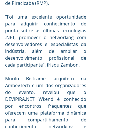
de Piracicaba (RMP).
“Foi uma excelente oportunidade 
para adquirir conhecimento de 
ponta sobre as últimas tecnologias 
.NET, promover o networking com 
desenvolvedores e especialistas da 
indústria, além de ampliar o 
desenvolvimento profissional de 
cada participante”, frisou Zambon.
Murilo Beltrame, arquiteto na 
AmbevTech e um dos organizadores 
do evento, revelou que o 
DEVIPIRA.NET
 Wkend é conhecido 
por encontros frequentes que 
oferecem uma plataforma dinâmica 
para compartilhamento de 
conhecimento, networking e 