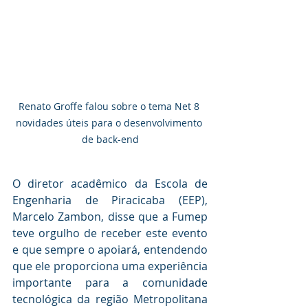
Renato Groffe falou sobre o tema Net 8 
novidades úteis para o desenvolvimento 
de back-end
O diretor acadêmico da Escola de 
Engenharia de Piracicaba (EEP), 
Marcelo Zambon, disse que a Fumep 
teve orgulho de receber este evento 
e que sempre o apoiará, entendendo 
que ele proporciona uma experiência 
importante para a comunidade 
tecnológica da região Metropolitana 