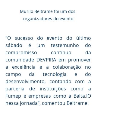
Murilo Beltrame foi um dos 
organizadores do evento
“O sucesso do evento do último 
sábado é um testemunho do 
compromisso contínuo da 
comunidade DEVPIRA em promover 
a excelência e a colaboração no 
campo da tecnologia e do 
desenvolvimento, contando com a 
parceria de instituições como a 
Fumep e empresas como a 
Balta.IO
nessa jornada", comentou Beltrame.