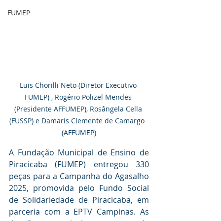
FUMEP
Luis Chorilli Neto (Diretor Executivo 
FUMEP) , Rogério Polizel Mendes 
(Presidente AFFUMEP), Rosângela Cella 
(FUSSP) e Damaris Clemente de Camargo  
(AFFUMEP)
A Fundação Municipal de Ensino de 
Piracicaba (FUMEP) entregou 330 
peças para a Campanha do Agasalho 
2025, promovida pelo Fundo Social 
de Solidariedade de Piracicaba, em 
parceria com a EPTV Campinas. As 