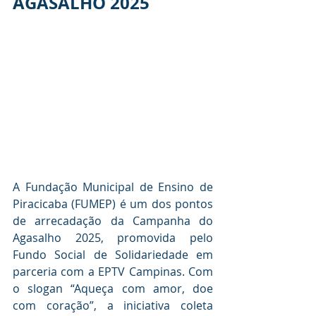
AGASALHO 2025
A Fundação Municipal de Ensino de 
Piracicaba (FUMEP) é um dos pontos 
de arrecadação da Campanha do 
Agasalho 2025, promovida pelo 
Fundo Social de Solidariedade em 
parceria com a EPTV Campinas. Com 
o slogan “Aqueça com amor, doe 
com coração”, a iniciativa coleta 