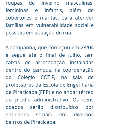
roupas de inverno masculinas, 
femininas e infantis, além de 
cobertores e mantas, para atender 
famílias em vulnerabilidade social e 
pessoas em situação de rua.
A campanha, que começou em 28/04 
e segue até o final de julho, tem 
caixas de arrecadação instaladas 
dentro do campus, na coordenação 
do Colégio COTIP, na sala de 
professores da Escola de Engenharia 
de Piracicaba (EEP) e no andar térreo 
do prédio administrativo. Os itens 
doados serão distribuídos por 
entidades sociais em diversos 
bairros de Piracicaba.