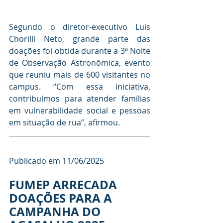
Segundo o diretor-executivo Luis 
Chorilli Neto, grande parte das 
doações foi obtida durante a 3ª Noite 
de Observação Astronômica, evento 
que reuniu mais de 600 visitantes no 
campus. “Com essa iniciativa, 
contribuímos para atender famílias 
em vulnerabilidade social e pessoas 
em situação de rua”, afirmou.
Publicado em 11/06/2025
FUMEP ARRECADA 
DOAÇÕES PARA A 
CAMPANHA DO 