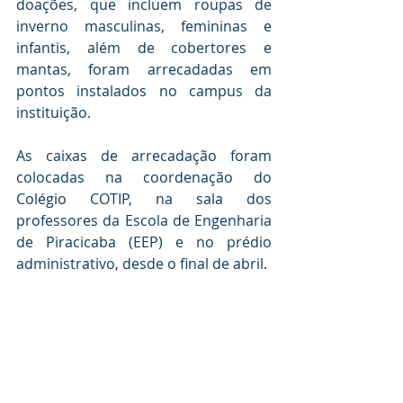
doações, que incluem roupas de 
inverno masculinas, femininas e 
infantis, além de cobertores e 
mantas, foram arrecadadas em 
pontos instalados no campus da 
instituição.
As caixas de arrecadação foram 
colocadas na coordenação do 
Colégio COTIP, na sala dos 
professores da Escola de Engenharia 
de Piracicaba (EEP) e no prédio 
administrativo, desde o final de abril.