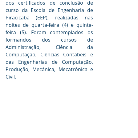
dos certificados de conclusão de 
curso da Escola de Engenharia de 
Piracicaba (EEP), realizadas nas 
noites de quarta-feira (4) e quinta-
feira (5). Foram contemplados os 
formandos dos cursos de 
Administração, Ciência da 
Computação, Ciências Contábeis e 
das Engenharias de Computação, 
Produção, Mecânica, Mecatrônica e 
Civil.