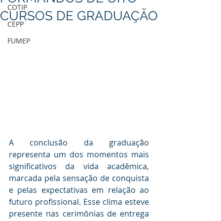
COTIP
CURSOS DE GRADUAÇÃO
CEPP
FUMEP
A conclusão da graduação 
representa um dos momentos mais 
significativos da vida acadêmica, 
marcada pela sensação de conquista 
e pelas expectativas em relação ao 
futuro profissional. Esse clima esteve 
presente nas cerimônias de entrega 