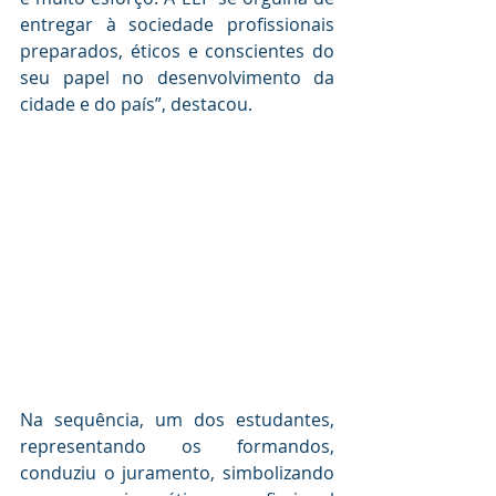
entregar à sociedade profissionais 
preparados, éticos e conscientes do 
seu papel no desenvolvimento da 
cidade e do país”, destacou.
Na sequência, um dos estudantes, 
representando os formandos, 
conduziu o juramento, simbolizando 