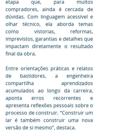
etapa que, para muitos 
compradores, ainda é cercada de 
dúvidas. Com linguagem acessível e 
olhar técnico, ela aborda temas 
como vistorias, reformas, 
imprevistos, garantias e detalhes que 
impactam diretamente o resultado 
final da obra.
Entre orientações práticas e relatos 
de bastidores, a engenheira 
compartilha aprendizados 
acumulados ao longo da carreira, 
aponta erros recorrentes e 
apresenta reflexões pessoais sobre o 
processo de construir. “Construir um 
lar é também construir uma nova 
versão de si mesmo”, destaca.