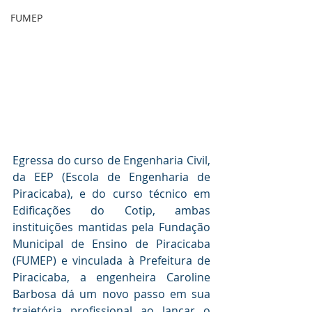
FUMEP
Egressa do curso de Engenharia Civil, 
da EEP (Escola de Engenharia de 
Piracicaba), e do curso técnico em 
Edificações do Cotip, ambas 
instituições mantidas pela Fundação 
Municipal de Ensino de Piracicaba 
(FUMEP) e vinculada à Prefeitura de 
Piracicaba, a engenheira Caroline 
Barbosa dá um novo passo em sua 
trajetória profissional ao lançar o 