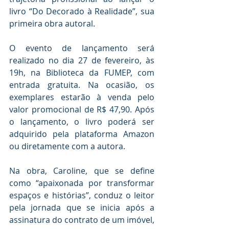
livro “Do Decorado à Realidade”, sua 
primeira obra autoral.
O evento de lançamento será 
realizado no dia 27 de fevereiro, às 
19h, na Biblioteca da FUMEP, com 
entrada gratuita. Na ocasião, os 
exemplares estarão à venda pelo 
valor promocional de R$ 47,90. Após 
o lançamento, o livro poderá ser 
adquirido pela plataforma Amazon 
ou diretamente com a autora.
Na obra, Caroline, que se define 
como “apaixonada por transformar 
espaços e histórias”, conduz o leitor 
pela jornada que se inicia após a 
assinatura do contrato de um imóvel, 