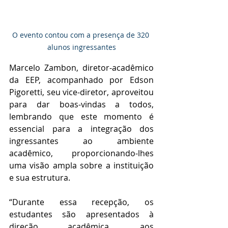
O evento contou com a presença de 320 
alunos ingressantes
Marcelo Zambon, diretor-acadêmico 
da EEP, acompanhado por Edson 
Pigoretti, seu vice-diretor, aproveitou 
para dar boas-vindas a todos, 
lembrando que este momento é 
essencial para a integração dos 
ingressantes ao ambiente 
acadêmico, proporcionando-lhes 
uma visão ampla sobre a instituição 
e sua estrutura.
“Durante essa recepção, os 
estudantes são apresentados à 
direção acadêmica, aos 