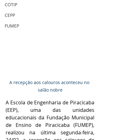
COTIP
CEPP
FUMEP
A recepção aos calouros aconteceu no 
salão nobre
A Escola de Engenharia de Piracicaba 
(EEP), uma das unidades 
educacionais da Fundação Municipal 
de Ensino de Piracicaba (FUMEP), 
realizou na última segunda-feira, 