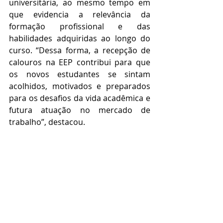
universitária, ao mesmo tempo em 
que evidencia a relevância da 
formação profissional e das 
habilidades adquiridas ao longo do 
curso. “Dessa forma, a recepção de 
calouros na EEP contribui para que 
os novos estudantes se sintam 
acolhidos, motivados e preparados 
para os desafios da vida acadêmica e 
futura atuação no mercado de 
trabalho”, destacou.