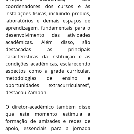
coordenadores dos cursos e às 
instalações físicas, incluindo prédios, 
laboratórios e demais espaços de 
aprendizagem, fundamentais para o 
desenvolvimento das atividades 
acadêmicas. Além disso, são 
destacadas as principais 
características da instituição e as 
condições acadêmicas, esclarecendo 
aspectos como a grade curricular, 
metodologias de ensino e 
oportunidades extracurriculares”, 
destacou Zambon.
O diretor-acadêmico também disse 
que este momento estimula a 
formação de amizades e redes de 
apoio, essenciais para a jornada 