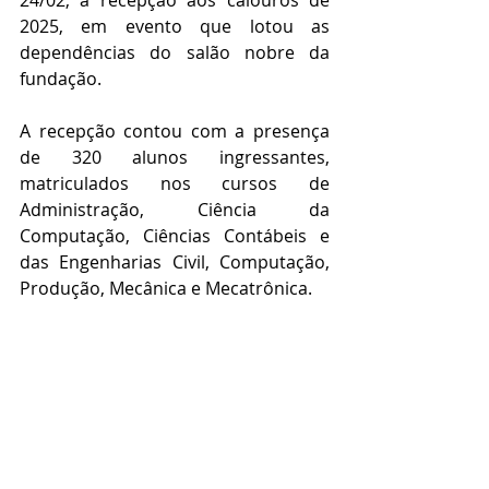
24/02, a recepção aos calouros de 
2025, em evento que lotou as 
dependências do salão nobre da 
fundação.
A recepção contou com a presença 
de 320 alunos ingressantes, 
matriculados nos cursos de 
Administração, Ciência da 
Computação, Ciências Contábeis e 
das Engenharias Civil, Computação, 
Produção, Mecânica e Mecatrônica.