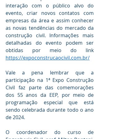
interação com o público alvo do 
evento, criar novos contatos com 
empresas da área e assim conhecer 
as novas tendências do mercado da 
construção civil. Informações mais 
detalhadas do evento podem ser 
obtidas por meio do link 
https://expoconstrucaocivil.com.br/
Vale a pena lembrar que a 
participação na 1ª Expo Construção 
Civil faz parte das comemorações 
dos 55 anos da EEP, por meio de 
programação especial que está 
sendo celebrada durante todo o ano 
de 2024.
O coordenador do curso de 