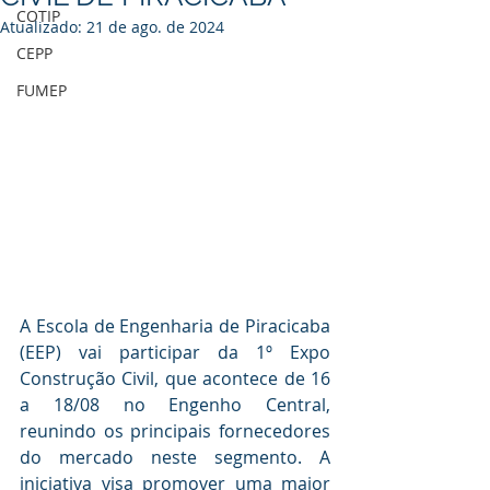
COTIP
Atualizado:
21 de ago. de 2024
CEPP
FUMEP
A Escola de Engenharia de Piracicaba 
(EEP) vai participar da 1º Expo 
Construção Civil, que acontece de 16 
a 18/08 no Engenho Central, 
reunindo os principais fornecedores 
do mercado neste segmento. A 
iniciativa visa promover uma maior 