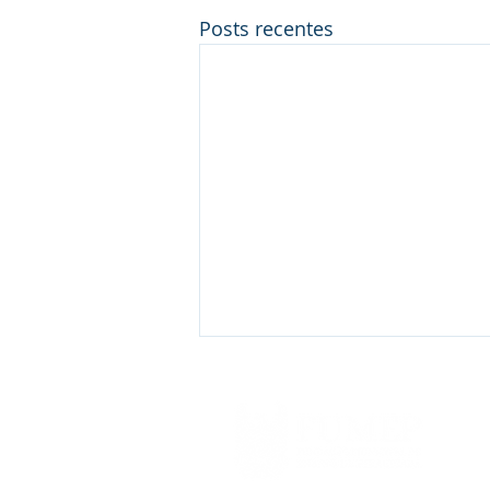
Posts recentes