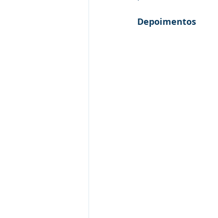
Depoimentos