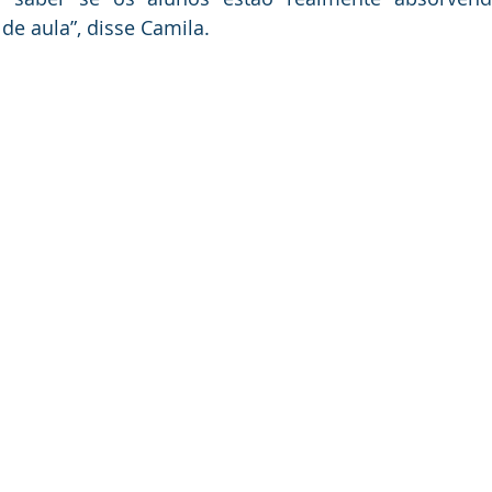
de aula”, disse Camila. 