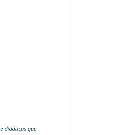
e didáticas que 