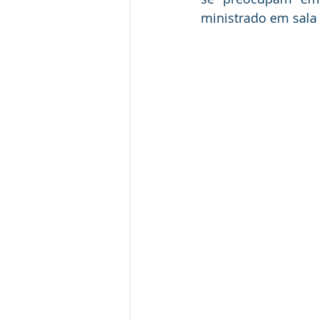
ministrado em sala 