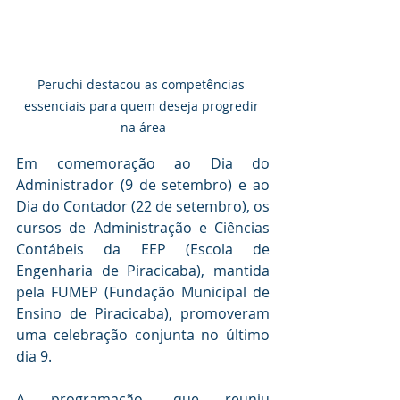
Peruchi destacou as competências 
essenciais para quem deseja progredir 
na área
Em comemoração ao Dia do 
Administrador (9 de setembro) e ao 
Dia do Contador (22 de setembro), os 
cursos de Administração e Ciências 
Contábeis da EEP (Escola de 
Engenharia de Piracicaba), mantida 
pela FUMEP (Fundação Municipal de 
Ensino de Piracicaba), promoveram 
uma celebração conjunta no último 
dia 9.
A programação, que reuniu 