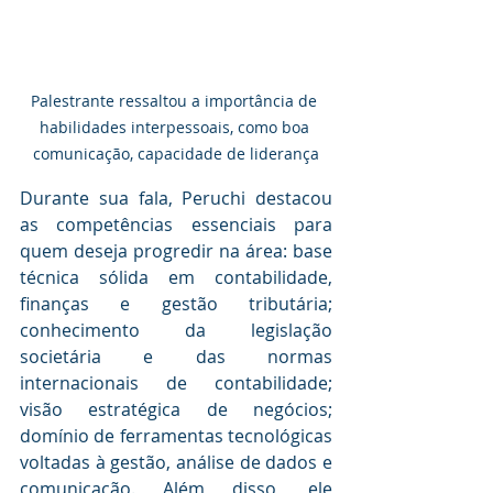
Palestrante ressaltou a importância de 
habilidades interpessoais, como boa 
comunicação, capacidade de liderança
Durante sua fala, Peruchi destacou 
as competências essenciais para 
quem deseja progredir na área: base 
técnica sólida em contabilidade, 
finanças e gestão tributária; 
conhecimento da legislação 
societária e das normas 
internacionais de contabilidade; 
visão estratégica de negócios; 
domínio de ferramentas tecnológicas 
voltadas à gestão, análise de dados e 
comunicação. Além disso, ele 