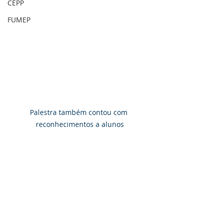
CEPP
FUMEP
Palestra também contou com 
reconhecimentos a alunos