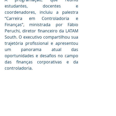
estudantes, docentes e 
coordenadores, incluiu a palestra 
“Carreira em Controladoria e 
Finanças”, ministrada por Fábio 
Peruchi, diretor financeiro da LATAM 
South. O executivo compartilhou sua 
trajetória profissional e apresentou 
um panorama atual das 
oportunidades e desafios no campo 
das finanças corporativas e da 
controladoria.