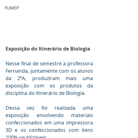
FUMEP
Exposição do Itinerário de Biologia 
Nesse final de semestre a professora 
Fernanda, juntamente com os alunos 
da 2ªA, produziram mais uma 
exposição com os produtos da 
disciplina do Itinerário de Biologia. 
Dessa vez foi realizada uma 
exposição envolvendo materiais 
confeccionados em uma impressora 
3D e os confeccionados com itens 
100% reutilizáveis.