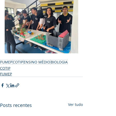
FUMEP
COTIP
ENSINO MÉDIO
BIOLOGIA
COTIP
FUMEP
Posts recentes
Ver tudo