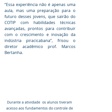
“Essa experiência não é apenas uma 
aula, mas uma preparação para o 
futuro desses jovens, que sairão do 
COTIP com habilidades técnicas 
avançadas, prontos para contribuir 
com o crescimento e inovação da 
indústria piracicabana”, frisou o 
diretor acadêmico prof. Marcos 
Bertanha.
Durante a atividade  os alunos tiveram 
acesso aos fundamentos do controle de 