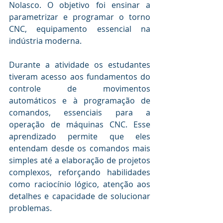
Nolasco. O objetivo foi ensinar a 
parametrizar e programar o torno 
CNC, equipamento essencial na 
indústria moderna.
Durante a atividade os estudantes 
tiveram acesso aos fundamentos do 
controle de movimentos 
automáticos e à programação de 
comandos, essenciais para a 
operação de máquinas CNC. Esse 
aprendizado permite que eles 
entendam desde os comandos mais 
simples até a elaboração de projetos 
complexos, reforçando habilidades 
como raciocínio lógico, atenção aos 
detalhes e capacidade de solucionar 
problemas.