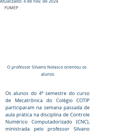
Atualizado:
4 de nov. de 2024
FUMEP
O professor Silvano Nolasco orientou os 
alunos
Os alunos do 4º semestre do curso 
de Mecatrônica do Colégio COTIP 
participaram na semana passada de 
aula prática na disciplina de Controle 
Numérico Computadorizado (CNC), 
ministrada pelo professor Silvano 