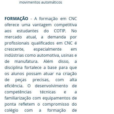
movimentos automáticos
FORMAÇÃO
 - A formação em CNC 
oferece uma vantagem competitiva 
aos estudantes do COTIP. No 
mercado atual, a demanda por 
profissionais qualificados em CNC é 
crescente, especialmente em 
indústrias como automotiva, usinas e 
de manufatura. Além disso, a 
disciplina fortalece a base para que 
os alunos possam atuar na criação 
de peças precisas, com alta 
eficiência. O desenvolvimento de 
competências técnicas e a 
familiarização com equipamentos de 
ponta refletem o compromisso do 
colégio com a formação de 