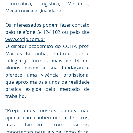
Informática, Logística, Mecânica, 
Mecatrônica e Qualidade.
Os interessados podem fazer contato 
pelo telefone 3412-1102 ou pelo site 
www.cotip.com.br
O diretor acadêmico do COTIP, prof. 
Marcos Bertanha, lembrou que o 
colégio já formou mais de 14 mil 
alunos desde a sua fundação e 
oferece uma vivência profissional 
que aproxima os alunos da realidade 
prática exigida pelo mercado de 
trabalho.
“Preparamos nossos alunos não 
apenas com conhecimentos técnicos, 
mas também com valores 
importantes para a vida como ética, 