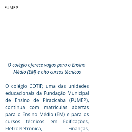
FUMEP
O colégio oferece vagas para o Ensino 
Médio (EM) e oito cursos técnicos
O colégio COTIP, uma das unidades 
educacionais da Fundação Municipal 
de Ensino de Piracicaba (FUMEP), 
continua com matrículas abertas 
para o Ensino Médio (EM) e para os 
cursos técnicos em Edificações, 
Eletroeletrônica, Finanças, 