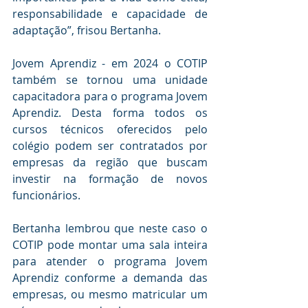
responsabilidade e capacidade de 
adaptação”, frisou Bertanha.
Jovem Aprendiz -
em 2024 o COTIP 
também se tornou uma unidade 
capacitadora para o programa Jovem 
Aprendiz. Desta forma todos os 
cursos técnicos oferecidos pelo 
colégio podem ser contratados por 
empresas da região que buscam 
investir na formação de novos 
funcionários.
Bertanha lembrou que neste caso o 
COTIP pode montar uma sala inteira 
para atender o programa Jovem 
Aprendiz conforme a demanda das 
empresas, ou mesmo matricular um 