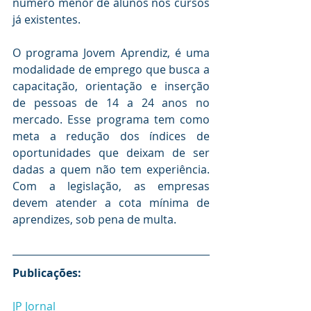
número menor de alunos nos cursos 
já existentes.
O programa Jovem Aprendiz, é uma 
modalidade de emprego que busca a 
capacitação, orientação e inserção 
de pessoas de 14 a 24 anos no 
mercado. Esse programa tem como 
meta a redução dos índices de 
oportunidades que deixam de ser 
dadas a quem não tem experiência. 
Com a legislação, as empresas 
devem atender a cota mínima de 
aprendizes, sob pena de multa.
Publicações:
JP Jornal