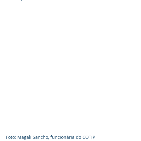
Foto: Magali Sancho, funcionária do COTIP