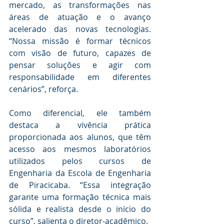
mercado, as transformações nas 
áreas de atuação e o avanço 
acelerado das novas tecnologias. 
“Nossa missão é formar técnicos 
com visão de futuro, capazes de 
pensar soluções e agir com 
responsabilidade em diferentes 
cenários”, reforça.
Como diferencial, ele também 
destaca a vivência prática 
proporcionada aos alunos, que têm 
acesso aos mesmos laboratórios 
utilizados pelos cursos de 
Engenharia da Escola de Engenharia 
de Piracicaba. “Essa integração 
garante uma formação técnica mais 
sólida e realista desde o início do 
curso”, salienta o diretor-acadêmico.