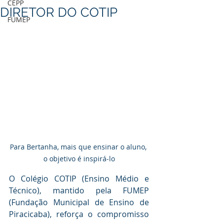
CEPP
DIRETOR DO COTIP
FUMEP
Para Bertanha, mais que ensinar o aluno, 
o objetivo é inspirá-lo
O Colégio COTIP (Ensino Médio e 
Técnico), mantido pela FUMEP 
(Fundação Municipal de Ensino de 
Piracicaba), reforça o compromisso 