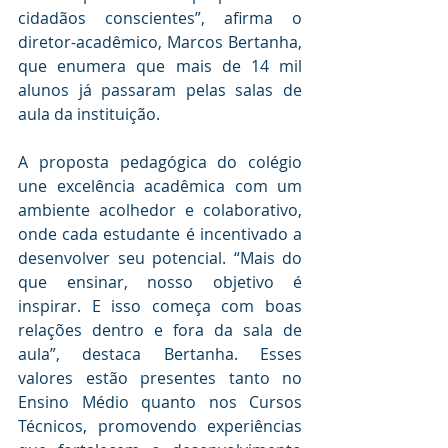
cidadãos conscientes”, afirma o 
diretor-acadêmico, Marcos Bertanha, 
que enumera que mais de 14 mil 
alunos já passaram pelas salas de 
aula da instituição.
A proposta pedagógica do colégio 
une excelência acadêmica com um 
ambiente acolhedor e colaborativo, 
onde cada estudante é incentivado a 
desenvolver seu potencial. “Mais do 
que ensinar, nosso objetivo é 
inspirar. E isso começa com boas 
relações dentro e fora da sala de 
aula”, destaca Bertanha. Esses 
valores estão presentes tanto no 
Ensino Médio quanto nos Cursos 
Técnicos, promovendo experiências 