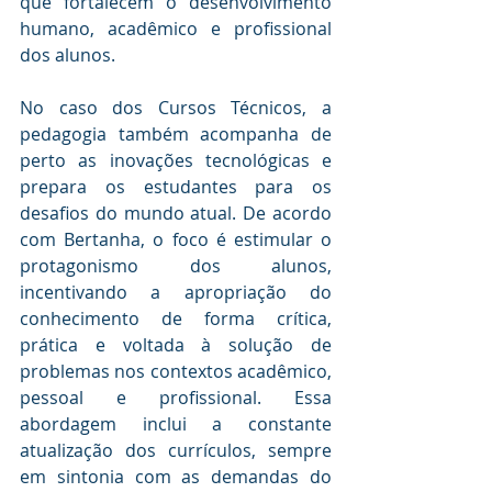
que fortalecem o desenvolvimento 
humano, acadêmico e profissional 
dos alunos.
No caso dos Cursos Técnicos, a 
pedagogia também acompanha de 
perto as inovações tecnológicas e 
prepara os estudantes para os 
desafios do mundo atual. De acordo 
com Bertanha, o foco é estimular o 
protagonismo dos alunos, 
incentivando a apropriação do 
conhecimento de forma crítica, 
prática e voltada à solução de 
problemas nos contextos acadêmico, 
pessoal e profissional. Essa 
abordagem inclui a constante 
atualização dos currículos, sempre 
em sintonia com as demandas do 