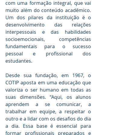
com uma formação integral, que vai 
muito além do conteúdo acadêmico. 
Um dos pilares da instituição é o 
desenvolvimento das relações 
interpessoais e das habilidades 
socioemocionais, competências 
fundamentais para o sucesso 
pessoal e profissional dos 
estudantes.
Desde sua fundação, em 1967, o 
COTIP aposta em uma educação que 
valoriza o ser humano em todas as 
suas dimensões. “Aqui, os alunos 
aprendem a se comunicar, a 
trabalhar em equipe, a respeitar o 
outro e a lidar com os desafios do dia 
a dia. Essa base é essencial para 
formar profissionais preparados e 