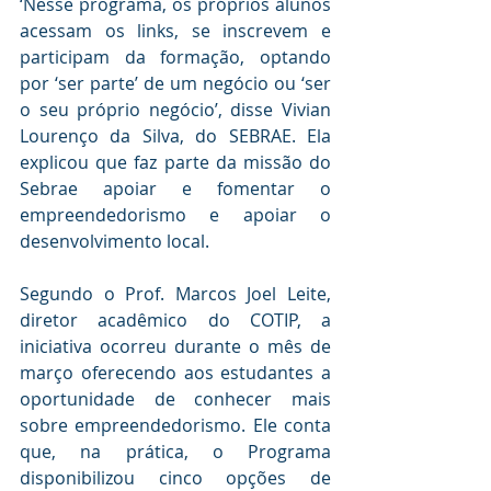
‘Nesse programa, os próprios alunos 
acessam os links, se inscrevem e 
participam da formação, optando 
por ‘ser parte’ de um negócio ou ‘ser 
o seu próprio negócio’, disse Vivian 
Lourenço da Silva, do SEBRAE. Ela 
explicou que faz parte da missão do 
Sebrae apoiar e fomentar o 
empreendedorismo e apoiar o 
desenvolvimento local. 
Segundo o Prof. Marcos Joel Leite, 
diretor acadêmico do COTIP, a 
iniciativa ocorreu durante o mês de 
março oferecendo aos estudantes a 
oportunidade de conhecer mais 
sobre empreendedorismo. Ele conta 
que, na prática, o Programa 
disponibilizou cinco opções de 