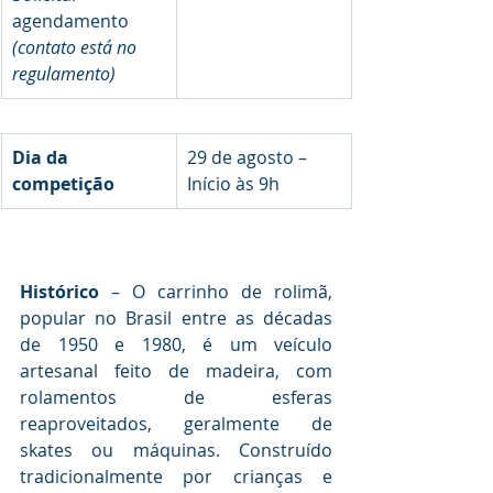
agendamento 
(contato está no 
regulamento)
Dia da 
29 de agosto – 
competição
Início às 9h
Histórico
 – O carrinho de rolimã, 
popular no Brasil entre as décadas 
de 1950 e 1980, é um veículo 
artesanal feito de madeira, com 
rolamentos de esferas 
reaproveitados, geralmente de 
skates ou máquinas. Construído 
tradicionalmente por crianças e 