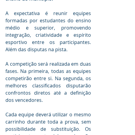
A expectativa é reunir equipes 
formadas por estudantes do ensino 
médio e superior, promovendo 
integração, criatividade e espírito 
esportivo entre os participantes. 
Além das disputas na pista.
A competição será realizada em duas 
fases. Na primeira, todas as equipes 
competirão entre si. Na segunda, os 
melhores classificados disputarão 
confrontos diretos até a definição 
dos vencedores.
Cada equipe deverá utilizar o mesmo 
carrinho durante toda a prova, sem 
possibilidade de substituição. Os 