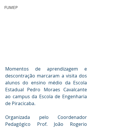
FUMEP
Momentos de aprendizagem e 
descontração marcaram a visita dos 
alunos do ensino médio da Escola 
Estadual Pedro Moraes Cavalcante 
ao campus da Escola de Engenharia 
de Piracicaba. 
Organizada pelo Coordenador 
Pedagógico Prof. João Rogerio 