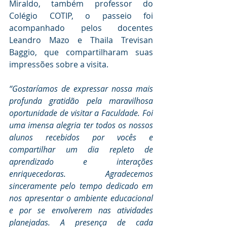
Miraldo, também professor do 
Colégio COTIP, o passeio foi 
acompanhado pelos docentes 
Leandro Mazo e Thaila Trevisan 
Baggio, que compartilharam suas 
impressões sobre a visita.
“Gostaríamos de expressar nossa mais 
profunda gratidão pela maravilhosa 
oportunidade de visitar a Faculdade. Foi 
uma imensa alegria ter todos os nossos 
alunos recebidos por vocês e 
compartilhar um dia repleto de 
aprendizado e interações 
enriquecedoras. Agradecemos 
sinceramente pelo tempo dedicado em 
nos apresentar o ambiente educacional 
e por se envolverem nas atividades 
planejadas. A presença de cada 