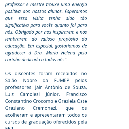
professor e mestre trouxe uma energia 
positiva aos nossos alunos. Esperamos 
que essa visita tenha sido tão 
significativa para vocês quanto foi para 
nós. Obrigado por nos inspirarem e nos 
lembrarem do valioso propósito da 
educação. Em especial, gostaríamos de 
agradecer à Dra. Maria Helena pelo 
carinho dedicado a todos nós”
.
Os discentes foram recebidos no 
Salão Nobre da FUMEP pelos 
professores: Jair Antônio de Souza, 
Luiz Camolesi Júnior, Francisco 
Constantino Crocomo e Graziela Oste 
Graziano Cremonezi, que os 
acolheram e apresentaram todos os 
cursos de graduação oferecidos pela 
EEP.