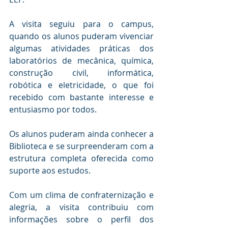
A visita seguiu para o campus, 
quando os alunos puderam vivenciar 
algumas atividades práticas dos 
laboratórios de mecânica, química, 
construção civil, informática, 
robótica e eletricidade, o que foi 
recebido com bastante interesse e 
entusiasmo por todos.
Os alunos puderam ainda conhecer a 
Biblioteca e se surpreenderam com a 
estrutura completa oferecida como 
suporte aos estudos.
Com um clima de confraternização e 
alegria, a visita contribuiu com 
informações sobre o perfil dos 