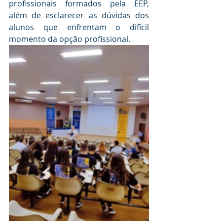
profissionais formados pela EEP, 
além de esclarecer as dúvidas dos 
alunos que enfrentam o difícil 
momento da opção profissional.