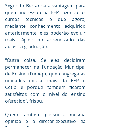
Segundo Bertanha a vantagem para 
quem ingressou na EEP fazendo os 
cursos técnicos é que agora, 
mediante conhecimento adquirido 
anteriormente, eles poderão evoluir 
mais rápido no aprendizado das 
aulas na graduação.
“Outra coisa. Se eles decidiram 
permanecer na Fundação Municipal 
de Ensino (Fumep), que congrega as 
unidades educacionais da EEP e 
Cotip é porque também ficaram 
satisfeitos com o nível do ensino 
oferecido”, frisou.
Quem também possui a mesma 
opinião é o diretor-executivo da 