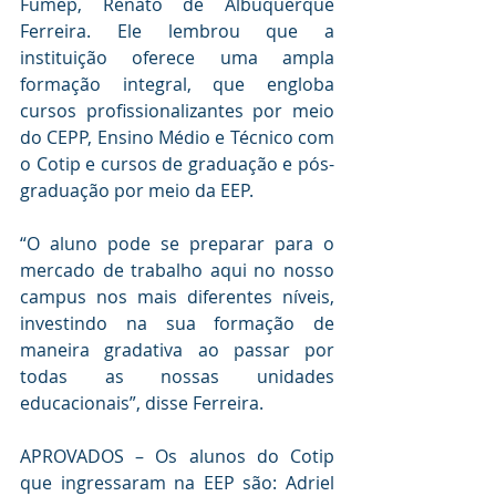
Fumep, Renato de Albuquerque 
Ferreira. Ele lembrou que a 
instituição oferece uma ampla 
formação integral, que engloba 
cursos profissionalizantes por meio 
do CEPP, Ensino Médio e Técnico com 
o Cotip e cursos de graduação e pós-
graduação por meio da EEP.
“O aluno pode se preparar para o 
mercado de trabalho aqui no nosso 
campus nos mais diferentes níveis, 
investindo na sua formação de 
maneira gradativa ao passar por 
todas as nossas unidades 
educacionais”, disse Ferreira.
APROVADOS – Os alunos do Cotip 
que ingressaram na EEP são: Adriel 