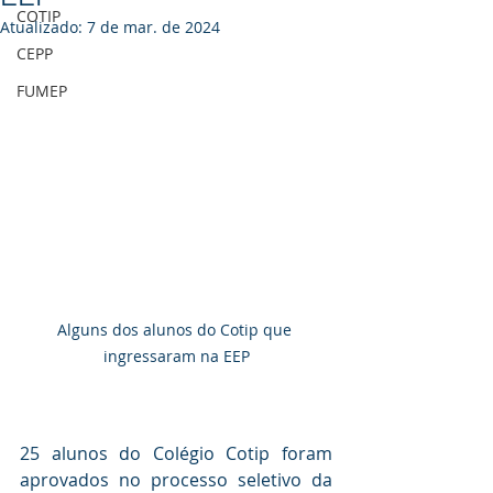
COTIP
Atualizado:
7 de mar. de 2024
CEPP
FUMEP
Alguns dos alunos do Cotip que 
ingressaram na EEP
25 alunos do Colégio Cotip foram 
aprovados no processo seletivo da 