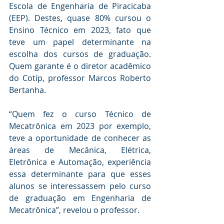
Escola de Engenharia de Piracicaba 
(EEP). Destes, quase 80% cursou o 
Ensino Técnico em 2023, fato que 
teve um papel determinante na 
escolha dos cursos de graduação. 
Quem garante é o diretor acadêmico 
do Cotip, professor Marcos Roberto 
Bertanha.
“Quem fez o curso Técnico de 
Mecatrônica em 2023 por exemplo, 
teve a oportunidade de conhecer as 
áreas de Mecânica, Elétrica, 
Eletrônica e Automação, experiência 
essa determinante para que esses 
alunos se interessassem pelo curso 
de graduação em Engenharia de 
Mecatrônica”, revelou o professor.