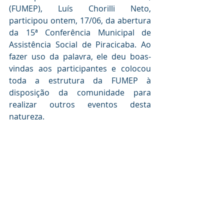
(FUMEP), Luís Chorilli Neto, 
participou ontem, 17/06, da abertura 
da 15ª Conferência Municipal de 
Assistência Social de Piracicaba. Ao 
fazer uso da palavra, ele deu boas-
vindas aos participantes e colocou 
toda a estrutura da FUMEP à 
disposição da comunidade para 
realizar outros eventos desta 
natureza.