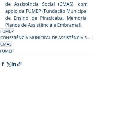
de Assistência Social (CMAS), com 
apoio da FUMEP (Fundação Municipal 
de Ensino de Piracicaba, Memorial 
Planos de Assistência e Embramafi.
FUMEP
CONFERÊNCIA MUNICIPAL DE ASSISTÊNCIA SOCIAL
CMAS
FUMEP
Posts recentes
Ver tudo