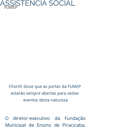
ASSISTÊNCIA SOCIAL
FUMEP
Chorilli disse que as portas da FUMEP 
estarão sempre abertas para sediar 
eventos desta natureza
O diretor-executivo da Fundação 
Municipal de Ensino de Piracicaba, 