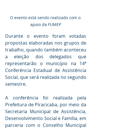
O evento está sendo realizado com o 
apoio da FUMEP
Durante o evento foram votadas 
propostas elaboradas nos grupos de 
trabalho, quando também aconteceu 
a eleição dos delegados que 
representarão o município na 14ª 
Conferência Estadual de Assistência 
Social, que será realizada no segundo 
semestre.
A conferência foi realizada pela 
Prefeitura de Piracicaba, por meio da 
Secretaria Municipal de Assistência, 
Desenvolvimento Social e Família, em 
parceria com o Conselho Municipal 