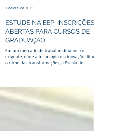
1 de out. de 2025
ESTUDE NA EEP: INSCRIÇÕES
ABERTAS PARA CURSOS DE
GRADUAÇÃO
Em um mercado de trabalho dinâmico e
exigente, onde a tecnologia e a inovação ditam
o ritmo das transformações, a Escola de
Engenharia de...