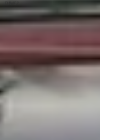
FUMEP