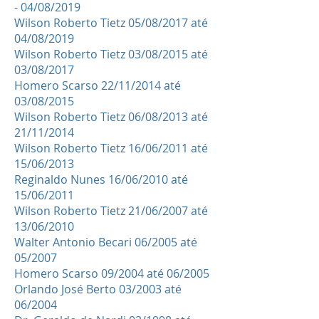
- 04/08/2019
Wilson Roberto Tietz 05/08/2017 até
04/08/2019
Wilson Roberto Tietz 03/08/2015 até
03/08/2017
Homero Scarso 22/11/2014 até
03/08/2015
Wilson Roberto Tietz 06/08/2013 até
21/11/2014
Wilson Roberto Tietz 16/06/2011 até
15/06/2013
Reginaldo Nunes 16/06/2010 até
15/06/2011
Wilson Roberto Tietz 21/06/2007 até
13/06/2010
Walter Antonio Becari 06/2005 até
05/2007
Homero Scarso 09/2004 até 06/2005
Orlando José Berto 03/2003 até
06/2004