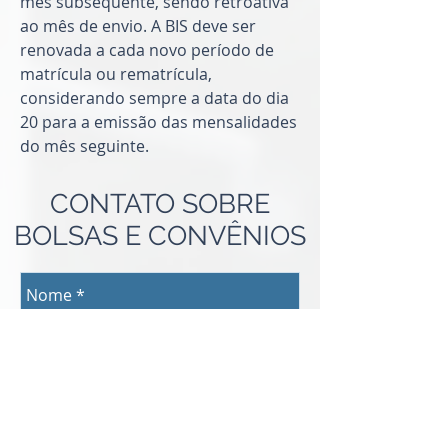
mês subsequente, sendo retroativa
ao mês de envio. A BIS deve ser
renovada a cada novo período de
matrícula ou rematrícula,
considerando sempre a data do dia
20 para a emissão das mensalidades
do mês seguinte.
CONTATO SOBRE
BOLSAS E CONVÊNIOS