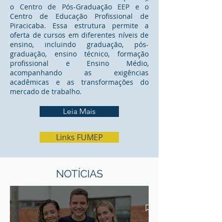
o Centro de Pós-Graduação EEP e o
Centro de Educação Profissional de
Piracicaba. Essa estrutura permite a
oferta de cursos em diferentes níveis de
ensino, incluindo graduação, pós-
graduação, ensino técnico, formação
profissional e Ensino Médio,
acompanhando as exigências
acadêmicas e as transformações do
mercado de trabalho.
Leia Mais
Links FUMEP
NOTÍCIAS