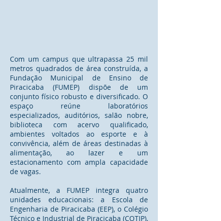
Com um campus que ultrapassa 25 mil
metros quadrados de área construída, a
Fundação Municipal de Ensino de
Piracicaba (FUMEP) dispõe de um
conjunto físico robusto e diversificado. O
espaço reúne laboratórios
especializados, auditórios, salão nobre,
biblioteca com acervo qualificado,
ambientes voltados ao esporte e à
convivência, além de áreas destinadas à
alimentação, ao lazer e um
estacionamento com ampla capacidade
de vagas.
Atualmente, a FUMEP integra quatro
unidades educacionais: a Escola de
Engenharia de Piracicaba (EEP), o Colégio
Técnico e Industrial de Piracicaba (COTIP),