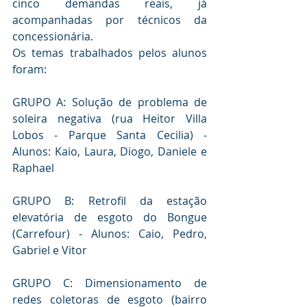
cinco demandas reais, já 
acompanhadas por técnicos da 
concessionária.
Os temas trabalhados pelos alunos 
foram: 
GRUPO A: Solução de problema de 
soleira negativa (rua Heitor Villa 
Lobos - Parque Santa Cecilia) - 
Alunos: Kaio, Laura, Diogo, Daniele e 
Raphael
GRUPO B: Retrofil da estação 
elevatória de esgoto do Bongue 
(Carrefour) - Alunos: Caio, Pedro, 
Gabriel e Vitor
GRUPO C: Dimensionamento de 
redes coletoras de esgoto (bairro 