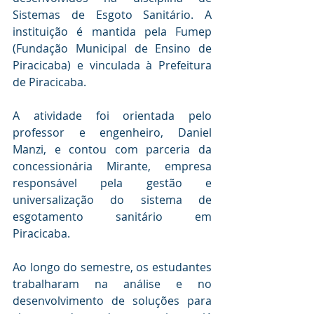
Sistemas de Esgoto Sanitário. A 
instituição é mantida pela Fumep 
(Fundação Municipal de Ensino de 
Piracicaba) e vinculada à Prefeitura 
de Piracicaba.
A atividade foi orientada pelo 
professor e engenheiro, Daniel 
Manzi, e contou com parceria da 
concessionária Mirante, empresa 
responsável pela gestão e 
universalização do sistema de 
esgotamento sanitário em 
Piracicaba.
Ao longo do semestre, os estudantes 
trabalharam na análise e no 
desenvolvimento de soluções para 