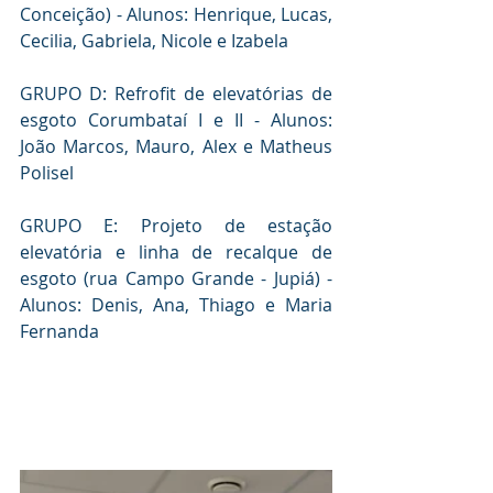
Conceição) - Alunos: Henrique, Lucas, 
Cecilia, Gabriela, Nicole e Izabela
GRUPO D: Refrofit de elevatórias de 
esgoto Corumbataí I e II - Alunos: 
João Marcos, Mauro, Alex e Matheus 
Polisel
GRUPO E: Projeto de estação 
elevatória e linha de recalque de 
esgoto (rua Campo Grande - Jupiá) - 
Alunos: Denis, Ana, Thiago e Maria 
Fernanda