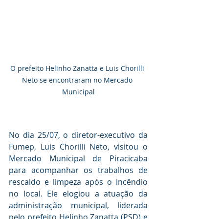
O prefeito Helinho Zanatta e Luis Chorilli 
Neto se encontraram no Mercado 
Municipal
No dia 25/07, o diretor-executivo da 
Fumep, Luis Chorilli Neto, visitou o 
Mercado Municipal de Piracicaba 
para acompanhar os trabalhos de 
rescaldo e limpeza após o incêndio 
no local. Ele elogiou a atuação da 
administração municipal, liderada 
pelo prefeito Helinho Zanatta (PSD) e 