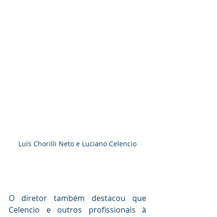
Luís Chorilli Neto e Luciano Celencio
O diretor também destacou que 
Celencio e outros profissionais à 