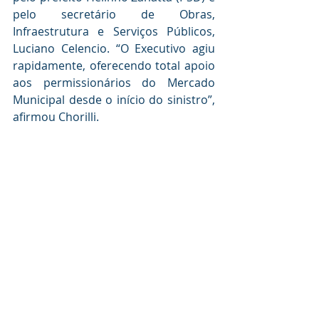
pelo secretário de Obras, 
Infraestrutura e Serviços Públicos, 
Luciano Celencio. “O Executivo agiu 
rapidamente, oferecendo total apoio 
aos permissionários do Mercado 
Municipal desde o início do sinistro”, 
afirmou Chorilli.