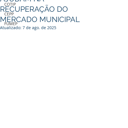
COTIP
RECUPERAÇÃO DO
CEPP
MERCADO MUNICIPAL
FUMEP
Atualizado:
7 de ago. de 2025